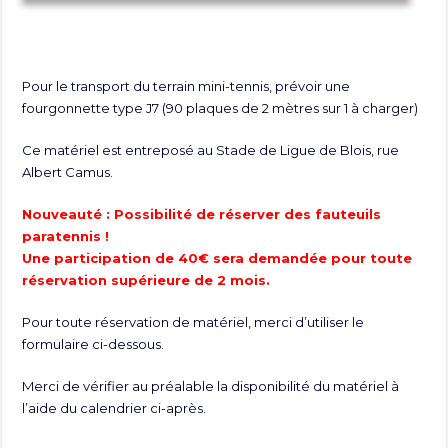
Pour le transport du terrain mini-tennis, prévoir une
fourgonnette type J7 (90 plaques de 2 mètres sur 1 à charger)
Ce matériel est entreposé au Stade de Ligue de Blois, rue
Albert Camus.
Nouveauté : Possibilité de réserver des fauteuils
paratennis !
Une participation de 40€ sera demandée pour toute
réservation supérieure de 2 mois.
Pour toute réservation de matériel, merci d’utiliser le
formulaire ci-dessous.
Merci de vérifier au préalable la disponibilité du matériel à
l’aide du calendrier ci-après.