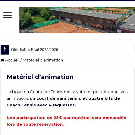
Offre balles Head 2025/2026
Accueil
/
Matériel d’animation
Matériel d’animation
La Ligue du Centre de Tennis met à votre disposition, pour vos
animations,
un court de mini tennis et quatre kits de
Beach Tennis avec 4 raquettes.
Une participation de 25€ par matériel sera demandée
lors de toute réservation.