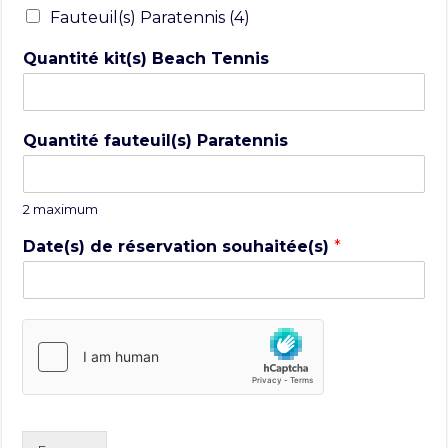
Fauteuil(s) Paratennis (4)
Quantité kit(s) Beach Tennis
Quantité fauteuil(s) Paratennis
2 maximum
Date(s) de réservation souhaitée(s)
*