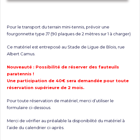
Pour le transport du terrain mini-tennis, prévoir une
fourgonnette type J7 (90 plaques de 2 mètres sur 1 à charger)
Ce matériel est entreposé au Stade de Ligue de Blois, rue
Albert Camus.
Nouveauté : Possibilité de réserver des fauteuils
paratennis !
Une participation de 40€ sera demandée pour toute
réservation supérieure de 2 mois.
Pour toute réservation de matériel, merci d’utiliser le
formulaire ci-dessous.
Merci de vérifier au préalable la disponibilité du matériel à
l’aide du calendrier ci-après.