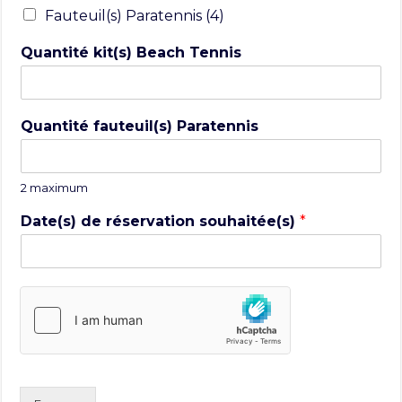
Fauteuil(s) Paratennis (4)
Quantité kit(s) Beach Tennis
Quantité fauteuil(s) Paratennis
2 maximum
Date(s) de réservation souhaitée(s)
*