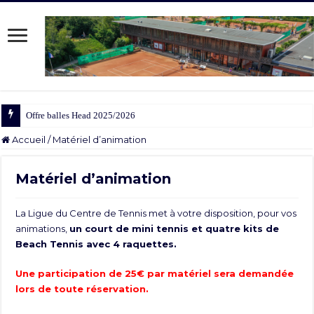
Offre balles Head 2025/2026
Accueil
/
Matériel d’animation
Matériel d’animation
La Ligue du Centre de Tennis met à votre disposition, pour vos
animations,
un court de mini tennis et quatre kits de
Beach Tennis avec 4 raquettes.
Une participation de 25€ par matériel sera demandée
lors de toute réservation.