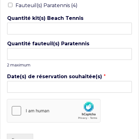
Fauteuil(s) Paratennis (4)
Quantité kit(s) Beach Tennis
Quantité fauteuil(s) Paratennis
2 maximum
Date(s) de réservation souhaitée(s)
*