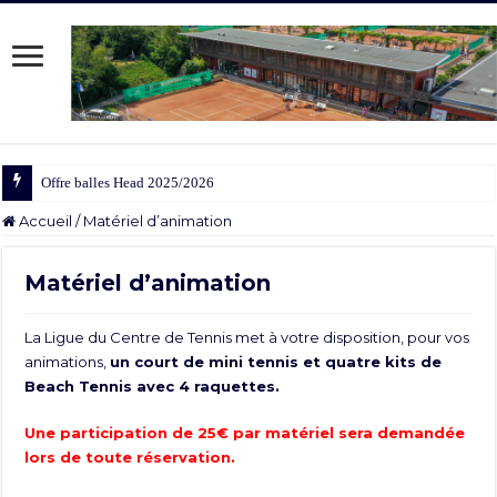
Offre balles Head 2025/2026
Accueil
/
Matériel d’animation
Matériel d’animation
La Ligue du Centre de Tennis met à votre disposition, pour vos
animations,
un court de mini tennis et quatre kits de
Beach Tennis avec 4 raquettes.
Une participation de 25€ par matériel sera demandée
lors de toute réservation.