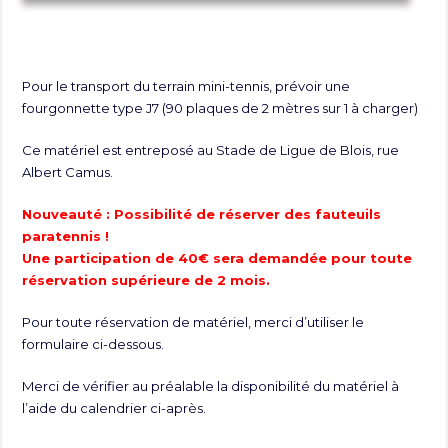
Pour le transport du terrain mini-tennis, prévoir une
fourgonnette type J7 (90 plaques de 2 mètres sur 1 à charger)
Ce matériel est entreposé au Stade de Ligue de Blois, rue
Albert Camus.
Nouveauté : Possibilité de réserver des fauteuils
paratennis !
Une participation de 40€ sera demandée pour toute
réservation supérieure de 2 mois.
Pour toute réservation de matériel, merci d’utiliser le
formulaire ci-dessous.
Merci de vérifier au préalable la disponibilité du matériel à
l’aide du calendrier ci-après.