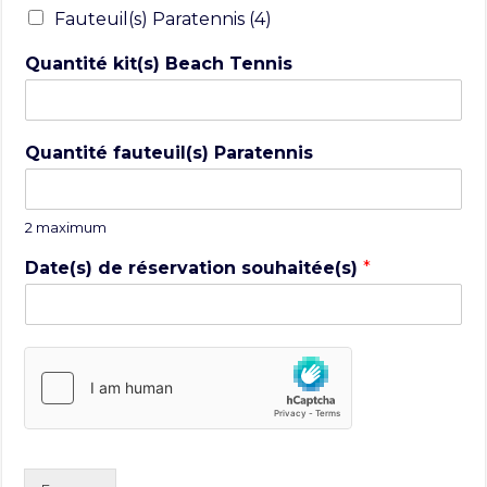
Fauteuil(s) Paratennis (4)
Quantité kit(s) Beach Tennis
Quantité fauteuil(s) Paratennis
2 maximum
Date(s) de réservation souhaitée(s)
*