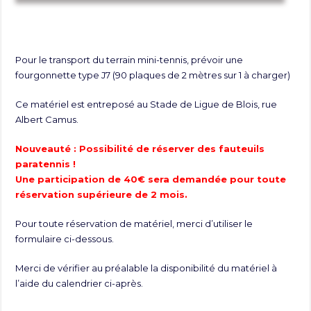
Pour le transport du terrain mini-tennis, prévoir une
fourgonnette type J7 (90 plaques de 2 mètres sur 1 à charger)
Ce matériel est entreposé au Stade de Ligue de Blois, rue
Albert Camus.
Nouveauté : Possibilité de réserver des fauteuils
paratennis !
Une participation de 40€ sera demandée pour toute
réservation supérieure de 2 mois.
Pour toute réservation de matériel, merci d’utiliser le
formulaire ci-dessous.
Merci de vérifier au préalable la disponibilité du matériel à
l’aide du calendrier ci-après.