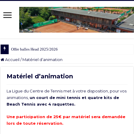
Offre balles Head 2025/2026
Accueil
/
Matériel d’animation
Matériel d’animation
La Ligue du Centre de Tennis met à votre disposition, pour vos
animations,
un court de mini tennis et quatre kits de
Beach Tennis avec 4 raquettes.
Une participation de 25€ par matériel sera demandée
lors de toute réservation.