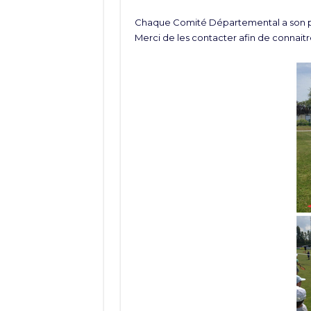
Chaque Comité Départemental a son pr
Merci de les contacter afin de connaitre