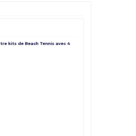
atre kits de Beach Tennis avec 4