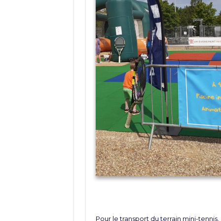
Pour le transport du terrain mini-tennis