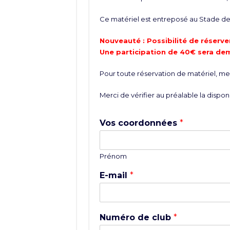
Ce matériel est entreposé au Stade de 
Nouveauté : Possibilité de réserver
Une participation de 40€ sera de
Pour toute réservation de matériel, merc
Merci de vérifier au préalable la disponi
Vos coordonnées
*
Prénom
E-mail
*
Numéro de club
*