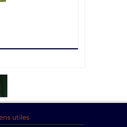
ens utiles