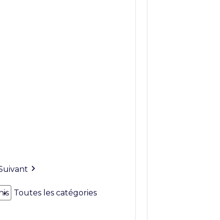
Suivant
nis
Toutes les catégories