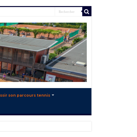
ssir son parcours tennis