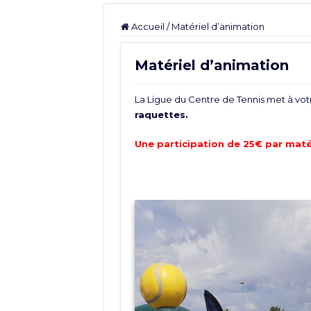
Accueil
/
Matériel d’animation
Matériel d’animation
La Ligue du Centre de Tennis met à votr
raquettes.
Une participation de 25€ par maté