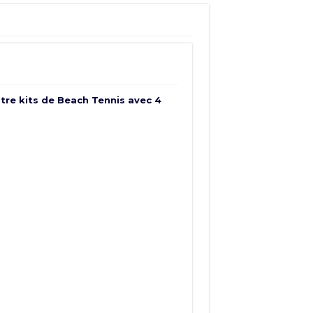
atre kits de Beach Tennis avec 4