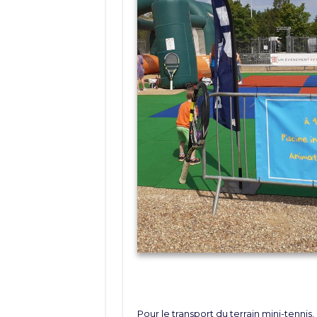
Pour le transport du terrain mini-tennis