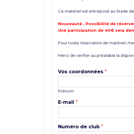
Ce matériel est entreposé au Stade de 
Nouveauté : Possibilité de réserver
Une participation de 40€ sera de
Pour toute réservation de matériel, merc
Merci de vérifier au préalable la disponi
Vos coordonnées
*
Prénom
E-mail
*
Numéro de club
*