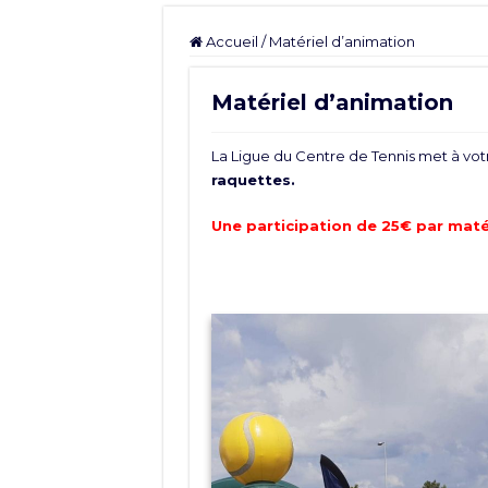
Accueil
/
Matériel d’animation
Matériel d’animation
La Ligue du Centre de Tennis met à votr
raquettes.
Une participation de 25€ par maté