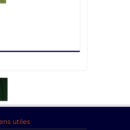
ens utiles