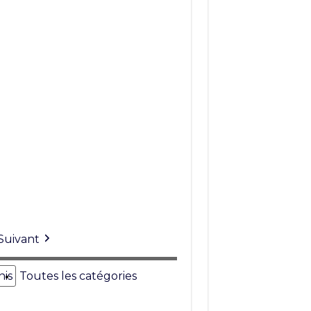
Suivant
nis
Toutes les catégories