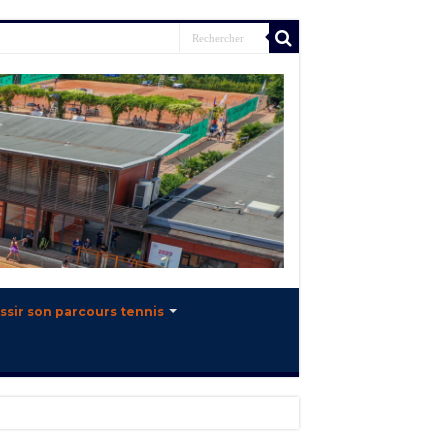
ssir son parcours tennis