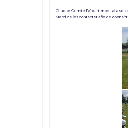
Chaque Comité Départemental a son pr
Merci de les contacter afin de connaitre