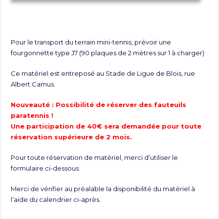
Pour le transport du terrain mini-tennis, prévoir une
fourgonnette type J7 (90 plaques de 2 mètres sur 1 à charger)
Ce matériel est entreposé au Stade de Ligue de Blois, rue
Albert Camus.
Nouveauté : Possibilité de réserver des fauteuils
paratennis !
Une participation de 40€ sera demandée pour toute
réservation supérieure de 2 mois.
Pour toute réservation de matériel, merci d’utiliser le
formulaire ci-dessous.
Merci de vérifier au préalable la disponibilité du matériel à
l’aide du calendrier ci-après.