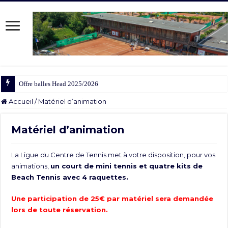
Offre balles Head 2025/2026
Accueil
/
Matériel d’animation
Matériel d’animation
La Ligue du Centre de Tennis met à votre disposition, pour vos
animations,
un court de mini tennis et quatre kits de
Beach Tennis avec 4 raquettes.
Une participation de 25€ par matériel sera demandée
lors de toute réservation.