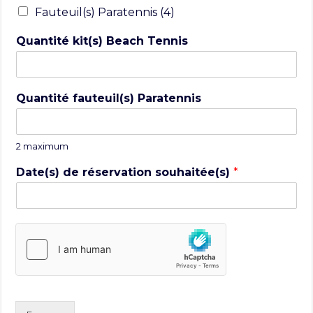
Fauteuil(s) Paratennis (4)
Quantité kit(s) Beach Tennis
Quantité fauteuil(s) Paratennis
2 maximum
Date(s) de réservation souhaitée(s)
*