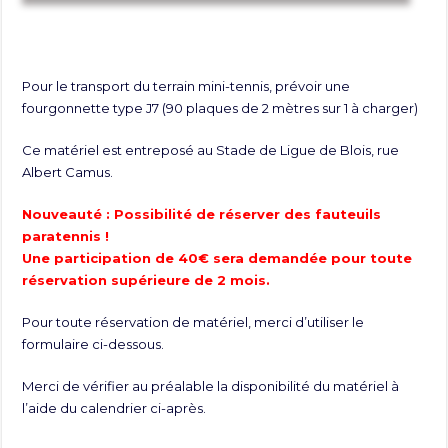
Pour le transport du terrain mini-tennis, prévoir une
fourgonnette type J7 (90 plaques de 2 mètres sur 1 à charger)
Ce matériel est entreposé au Stade de Ligue de Blois, rue
Albert Camus.
Nouveauté : Possibilité de réserver des fauteuils
paratennis !
Une participation de 40€ sera demandée pour toute
réservation supérieure de 2 mois.
Pour toute réservation de matériel, merci d’utiliser le
formulaire ci-dessous.
Merci de vérifier au préalable la disponibilité du matériel à
l’aide du calendrier ci-après.