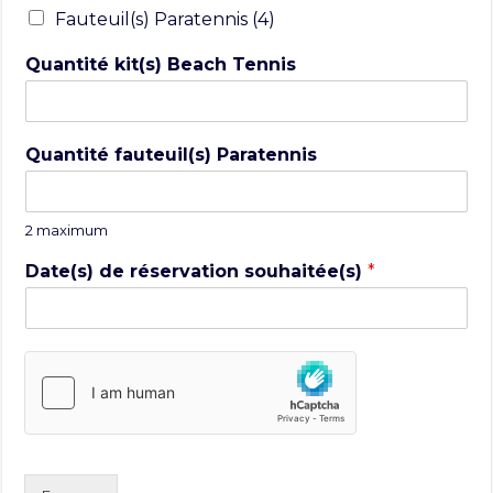
Fauteuil(s) Paratennis (4)
Quantité kit(s) Beach Tennis
Quantité fauteuil(s) Paratennis
2 maximum
Date(s) de réservation souhaitée(s)
*