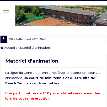
Offre balles Head 2025/2026
Accueil
/
Matériel d’animation
Matériel d’animation
La Ligue du Centre de Tennis met à votre disposition, pour vos
animations,
un court de mini tennis et quatre kits de
Beach Tennis avec 4 raquettes.
Une participation de 25€ par matériel sera demandée
lors de toute réservation.