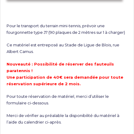
Pour le transport du terrain mini-tennis, prévoir une
fourgonnette type J7 (90 plaques de 2 mètres sur 1 à charger)
Ce matériel est entreposé au Stade de Ligue de Blois, rue
Albert Camus.
Nouveauté : Possibilité de réserver des fauteuils
paratennis !
Une participation de 40€ sera demandée pour toute
réservation supérieure de 2 mois.
Pour toute réservation de matériel, merci d’utiliser le
formulaire ci-dessous.
Merci de vérifier au préalable la disponibilité du matériel à
l’aide du calendrier ci-après.