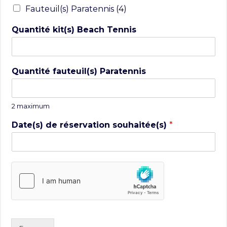
Fauteuil(s) Paratennis (4)
Quantité kit(s) Beach Tennis
Quantité fauteuil(s) Paratennis
2 maximum
Date(s) de réservation souhaitée(s)
*