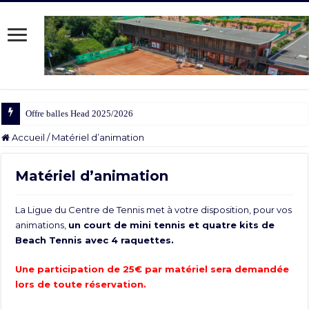
Offre balles Head 2025/2026
Accueil
/
Matériel d’animation
Matériel d’animation
La Ligue du Centre de Tennis met à votre disposition, pour vos
animations,
un court de mini tennis et quatre kits de
Beach Tennis avec 4 raquettes.
Une participation de 25€ par matériel sera demandée
lors de toute réservation.