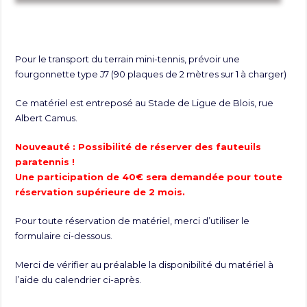
Pour le transport du terrain mini-tennis, prévoir une
fourgonnette type J7 (90 plaques de 2 mètres sur 1 à charger)
Ce matériel est entreposé au Stade de Ligue de Blois, rue
Albert Camus.
Nouveauté : Possibilité de réserver des fauteuils
paratennis !
Une participation de 40€ sera demandée pour toute
réservation supérieure de 2 mois.
Pour toute réservation de matériel, merci d’utiliser le
formulaire ci-dessous.
Merci de vérifier au préalable la disponibilité du matériel à
l’aide du calendrier ci-après.