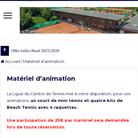
Offre balles Head 2025/2026
Accueil
/
Matériel d’animation
Matériel d’animation
La Ligue du Centre de Tennis met à votre disposition, pour vos
animations,
un court de mini tennis et quatre kits de
Beach Tennis avec 4 raquettes.
Une participation de 25€ par matériel sera demandée
lors de toute réservation.