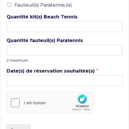
Fauteuil(s) Paratennis (4)
Quantité kit(s) Beach Tennis
Quantité fauteuil(s) Paratennis
2 maximum
Date(s) de réservation souhaitée(s)
*