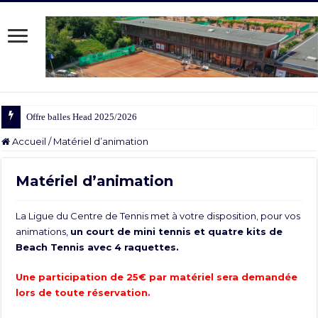
Offre balles Head 2025/2026
Accueil
/
Matériel d’animation
Matériel d’animation
La Ligue du Centre de Tennis met à votre disposition, pour vos
animations,
un court de mini tennis et quatre kits de
Beach Tennis avec 4 raquettes.
Une participation de 25€ par matériel sera demandée
lors de toute réservation.