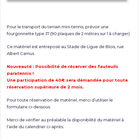
Pour le transport du terrain mini-tennis, prévoir une
fourgonnette type J7 (90 plaques de 2 mètres sur 1 à charger)
Ce matériel est entreposé au Stade de Ligue de Blois, rue
Albert Camus.
Nouveauté : Possibilité de réserver des fauteuils
paratennis !
Une participation de 40€ sera demandée pour toute
réservation supérieure de 2 mois.
Pour toute réservation de matériel, merci d’utiliser le
formulaire ci-dessous.
Merci de vérifier au préalable la disponibilité du matériel à
l’aide du calendrier ci-après.