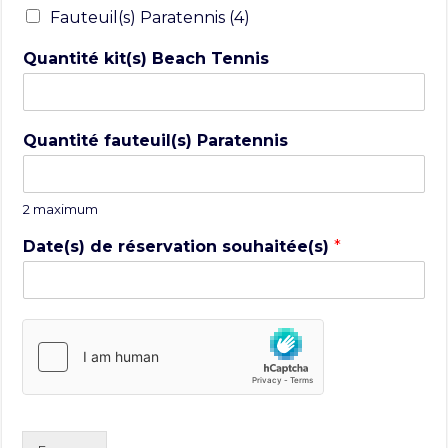
Fauteuil(s) Paratennis (4)
Quantité kit(s) Beach Tennis
Quantité fauteuil(s) Paratennis
2 maximum
Date(s) de réservation souhaitée(s)
*