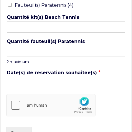
Fauteuil(s) Paratennis (4)
Quantité kit(s) Beach Tennis
Quantité fauteuil(s) Paratennis
2 maximum
Date(s) de réservation souhaitée(s)
*