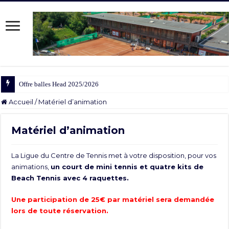
Offre balles Head 2025/2026
Accueil
/
Matériel d’animation
Matériel d’animation
La Ligue du Centre de Tennis met à votre disposition, pour vos
animations,
un court de mini tennis et quatre kits de
Beach Tennis avec 4 raquettes.
Une participation de 25€ par matériel sera demandée
lors de toute réservation.