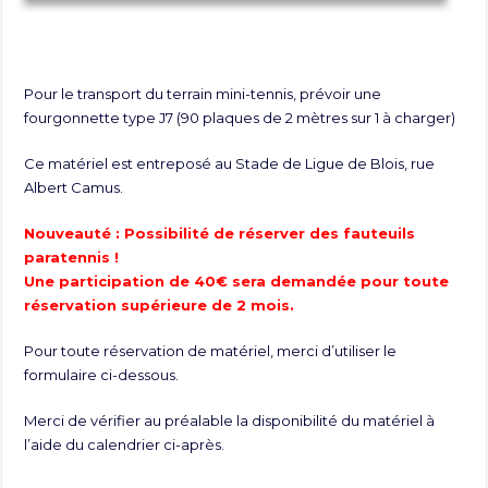
Pour le transport du terrain mini-tennis, prévoir une
fourgonnette type J7 (90 plaques de 2 mètres sur 1 à charger)
Ce matériel est entreposé au Stade de Ligue de Blois, rue
Albert Camus.
Nouveauté : Possibilité de réserver des fauteuils
paratennis !
Une participation de 40€ sera demandée pour toute
réservation supérieure de 2 mois.
Pour toute réservation de matériel, merci d’utiliser le
formulaire ci-dessous.
Merci de vérifier au préalable la disponibilité du matériel à
l’aide du calendrier ci-après.