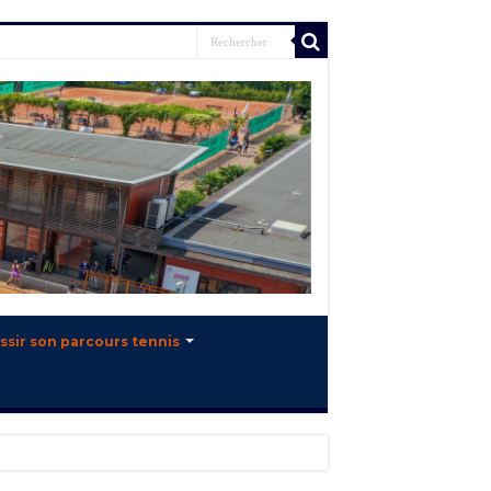
ssir son parcours tennis