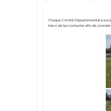
Chaque Comité Départemental a son pr
Merci de les contacter afin de connaitre