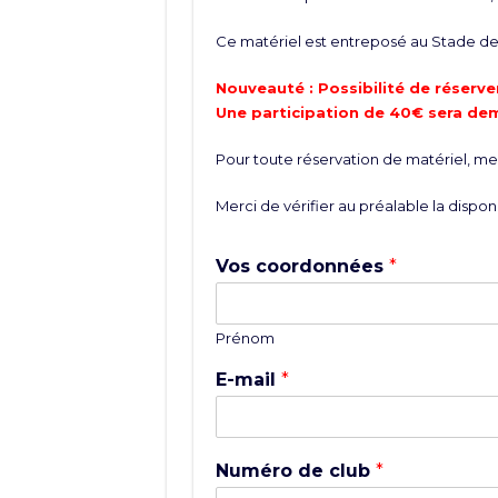
Ce matériel est entreposé au Stade de 
Nouveauté : Possibilité de réserver
Une participation de 40€ sera de
Pour toute réservation de matériel, merc
Merci de vérifier au préalable la disponi
Vos coordonnées
*
Prénom
E-mail
*
Numéro de club
*