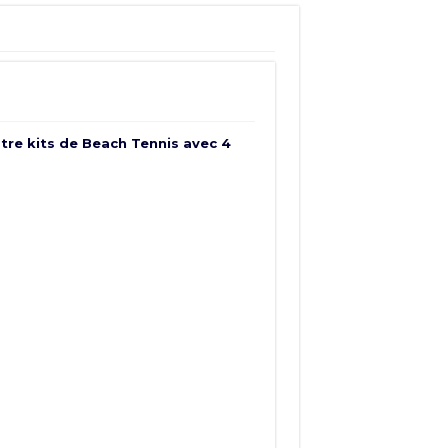
atre kits de Beach Tennis avec 4