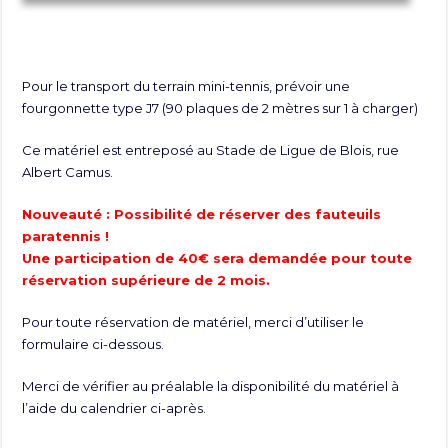
Pour le transport du terrain mini-tennis, prévoir une
fourgonnette type J7 (90 plaques de 2 mètres sur 1 à charger)
Ce matériel est entreposé au Stade de Ligue de Blois, rue
Albert Camus.
Nouveauté : Possibilité de réserver des fauteuils
paratennis !
Une participation de 40€ sera demandée pour toute
réservation supérieure de 2 mois.
Pour toute réservation de matériel, merci d’utiliser le
formulaire ci-dessous.
Merci de vérifier au préalable la disponibilité du matériel à
l’aide du calendrier ci-après.