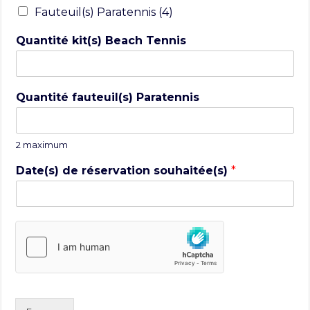
Fauteuil(s) Paratennis (4)
Quantité kit(s) Beach Tennis
Quantité fauteuil(s) Paratennis
2 maximum
Date(s) de réservation souhaitée(s)
*