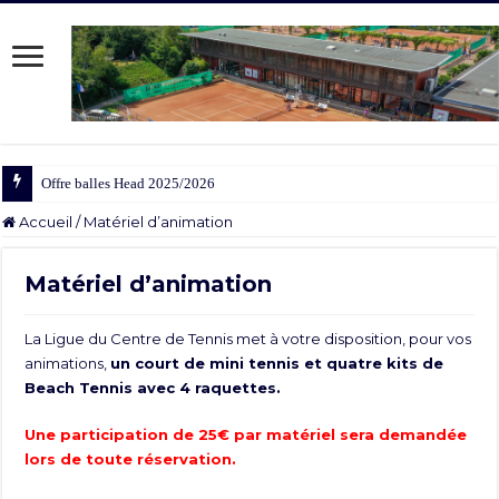
Offre balles Head 2025/2026
Accueil
/
Matériel d’animation
Matériel d’animation
La Ligue du Centre de Tennis met à votre disposition, pour vos
animations,
un court de mini tennis et quatre kits de
Beach Tennis avec 4 raquettes.
Une participation de 25€ par matériel sera demandée
lors de toute réservation.