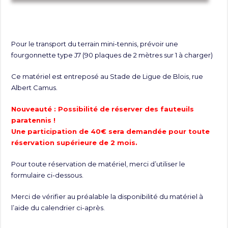
Pour le transport du terrain mini-tennis, prévoir une
fourgonnette type J7 (90 plaques de 2 mètres sur 1 à charger)
Ce matériel est entreposé au Stade de Ligue de Blois, rue
Albert Camus.
Nouveauté : Possibilité de réserver des fauteuils
paratennis !
Une participation de 40€ sera demandée pour toute
réservation supérieure de 2 mois.
Pour toute réservation de matériel, merci d’utiliser le
formulaire ci-dessous.
Merci de vérifier au préalable la disponibilité du matériel à
l’aide du calendrier ci-après.