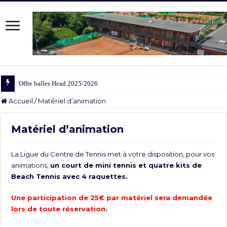
Offre balles Head 2025/2026
Accueil
/
Matériel d’animation
Matériel d’animation
La Ligue du Centre de Tennis met à votre disposition, pour vos
animations,
un court de mini tennis et quatre kits de
Beach Tennis avec 4 raquettes.
Une participation de 25€ par matériel sera demandée
lors de toute réservation.