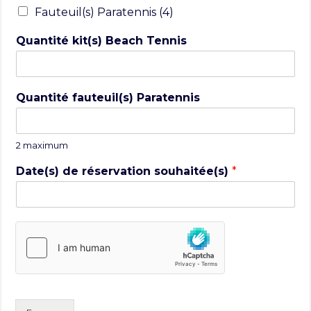
Fauteuil(s) Paratennis (4)
Quantité kit(s) Beach Tennis
Quantité fauteuil(s) Paratennis
2 maximum
Date(s) de réservation souhaitée(s)
*