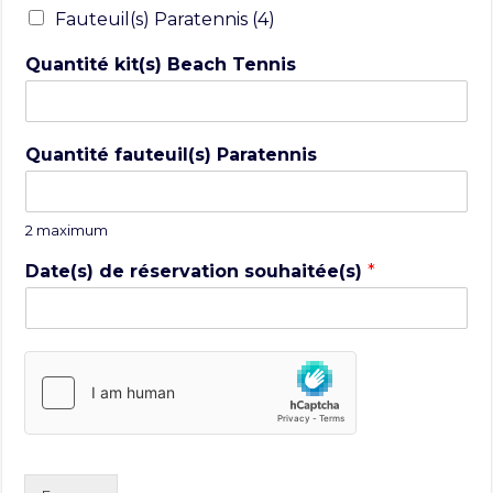
Fauteuil(s) Paratennis (4)
Quantité kit(s) Beach Tennis
Quantité fauteuil(s) Paratennis
2 maximum
Date(s) de réservation souhaitée(s)
*