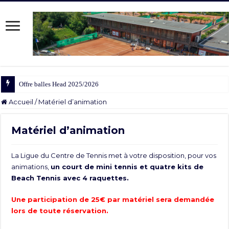
Offre balles Head 2025/2026
Accueil
/
Matériel d’animation
Matériel d’animation
La Ligue du Centre de Tennis met à votre disposition, pour vos
animations,
un court de mini tennis et quatre kits de
Beach Tennis avec 4 raquettes.
Une participation de 25€ par matériel sera demandée
lors de toute réservation.