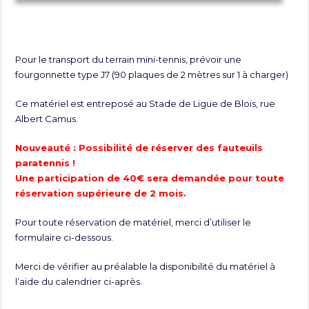
Pour le transport du terrain mini-tennis, prévoir une
fourgonnette type J7 (90 plaques de 2 mètres sur 1 à charger)
Ce matériel est entreposé au Stade de Ligue de Blois, rue
Albert Camus.
Nouveauté : Possibilité de réserver des fauteuils
paratennis !
Une participation de 40€ sera demandée pour toute
réservation supérieure de 2 mois.
Pour toute réservation de matériel, merci d’utiliser le
formulaire ci-dessous.
Merci de vérifier au préalable la disponibilité du matériel à
l’aide du calendrier ci-après.