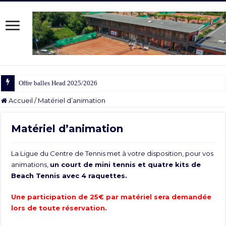
Offre balles Head 2025/2026
Accueil
/
Matériel d’animation
Matériel d’animation
La Ligue du Centre de Tennis met à votre disposition, pour vos
animations,
un court de mini tennis et quatre kits de
Beach Tennis avec 4 raquettes.
Une participation de 25€ par matériel sera demandée
lors de toute réservation.