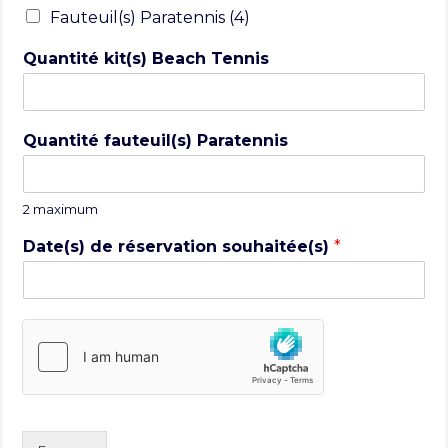
Fauteuil(s) Paratennis (4)
Quantité kit(s) Beach Tennis
Quantité fauteuil(s) Paratennis
2 maximum
Date(s) de réservation souhaitée(s)
*