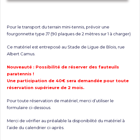
Pour le transport du terrain mini-tennis, prévoir une
fourgonnette type J7 (90 plaques de 2 mètres sur 1 à charger)
Ce matériel est entreposé au Stade de Ligue de Blois, rue
Albert Camus.
Nouveauté : Possibilité de réserver des fauteuils
paratennis !
Une participation de 40€ sera demandée pour toute
réservation supérieure de 2 mois.
Pour toute réservation de matériel, merci d’utiliser le
formulaire ci-dessous.
Merci de vérifier au préalable la disponibilité du matériel à
l’aide du calendrier ci-après.