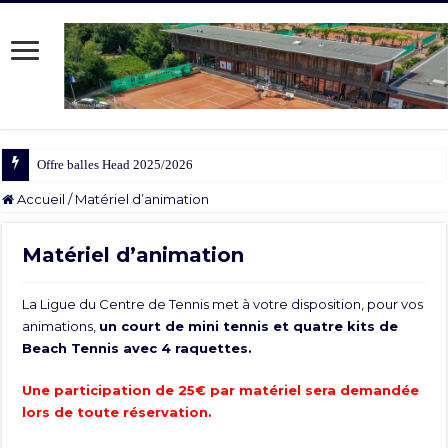
Offre balles Head 2025/2026
Accueil
/
Matériel d’animation
Matériel d’animation
La Ligue du Centre de Tennis met à votre disposition, pour vos
animations,
un court de mini tennis et quatre kits de
Beach Tennis avec 4 raquettes.
Une participation de 25€ par matériel sera demandée
lors de toute réservation.