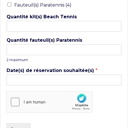
Fauteuil(s) Paratennis (4)
Quantité kit(s) Beach Tennis
Quantité fauteuil(s) Paratennis
2 maximum
Date(s) de réservation souhaitée(s)
*