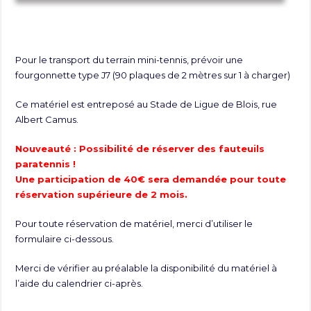
Pour le transport du terrain mini-tennis, prévoir une
fourgonnette type J7 (90 plaques de 2 mètres sur 1 à charger)
Ce matériel est entreposé au Stade de Ligue de Blois, rue
Albert Camus.
Nouveauté : Possibilité de réserver des fauteuils
paratennis !
Une participation de 40€ sera demandée pour toute
réservation supérieure de 2 mois.
Pour toute réservation de matériel, merci d’utiliser le
formulaire ci-dessous.
Merci de vérifier au préalable la disponibilité du matériel à
l’aide du calendrier ci-après.