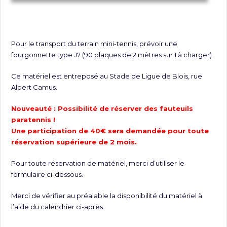
Pour le transport du terrain mini-tennis, prévoir une
fourgonnette type J7 (90 plaques de 2 mètres sur 1 à charger)
Ce matériel est entreposé au Stade de Ligue de Blois, rue
Albert Camus.
Nouveauté : Possibilité de réserver des fauteuils
paratennis !
Une participation de 40€ sera demandée pour toute
réservation supérieure de 2 mois.
Pour toute réservation de matériel, merci d’utiliser le
formulaire ci-dessous.
Merci de vérifier au préalable la disponibilité du matériel à
l’aide du calendrier ci-après.