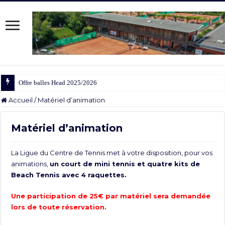
Offre balles Head 2025/2026
Accueil
/
Matériel d’animation
Matériel d’animation
La Ligue du Centre de Tennis met à votre disposition, pour vos
animations,
un court de mini tennis et quatre kits de
Beach Tennis avec 4 raquettes.
Une participation de 25€ par matériel sera demandée
lors de toute réservation.