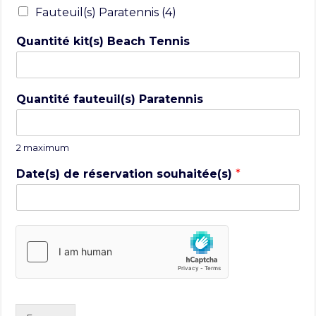
Fauteuil(s) Paratennis (4)
Quantité kit(s) Beach Tennis
Quantité fauteuil(s) Paratennis
2 maximum
Date(s) de réservation souhaitée(s)
*