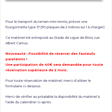
Pour le transport du terrain mini-tennis, prévoir une
fourgonnette type J7 (90 plaques de 2 mètres sur 1 à charger)
Ce matériel est entreposé au Stade de Ligue de Blois, rue
Albert Camus.
Nouveauté : Possibilité de réserver des fauteuils
paratennis !
Une participation de 40€ sera demandée pour toute
réservation supérieure de 2 mois.
Pour toute réservation de matériel, merci d’utiliser le
formulaire ci-dessous.
Merci de vérifier au préalable la disponibilité du matériel à
l’aide du calendrier ci-après.