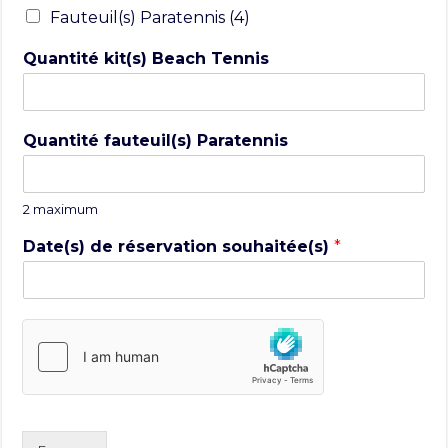
Fauteuil(s) Paratennis (4)
Quantité kit(s) Beach Tennis
Quantité fauteuil(s) Paratennis
2 maximum
Date(s) de réservation souhaitée(s)
*