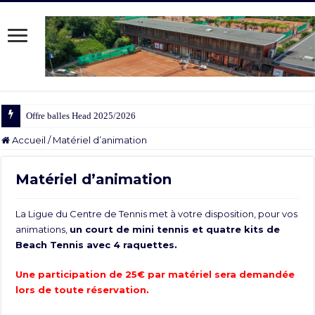
Offre balles Head 2025/2026
Accueil
/
Matériel d’animation
Matériel d’animation
La Ligue du Centre de Tennis met à votre disposition, pour vos
animations,
un court de mini tennis et quatre kits de
Beach Tennis avec 4 raquettes.
Une participation de 25€ par matériel sera demandée
lors de toute réservation.