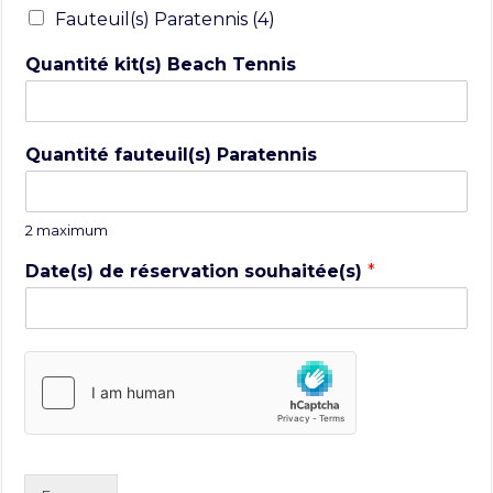
Fauteuil(s) Paratennis (4)
Quantité kit(s) Beach Tennis
Quantité fauteuil(s) Paratennis
2 maximum
Date(s) de réservation souhaitée(s)
*