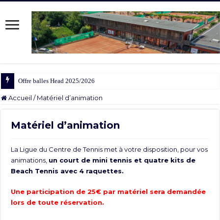
Offre balles Head 2025/2026
Accueil
/
Matériel d’animation
Matériel d’animation
La Ligue du Centre de Tennis met à votre disposition, pour vos
animations,
un court de mini tennis et quatre kits de
Beach Tennis avec 4 raquettes.
Une participation de 25€ par matériel sera demandée
lors de toute réservation.