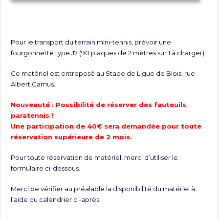
Pour le transport du terrain mini-tennis, prévoir une
fourgonnette type J7 (90 plaques de 2 mètres sur 1 à charger)
Ce matériel est entreposé au Stade de Ligue de Blois, rue
Albert Camus.
Nouveauté : Possibilité de réserver des fauteuils
paratennis !
Une participation de 40€ sera demandée pour toute
réservation supérieure de 2 mois.
Pour toute réservation de matériel, merci d’utiliser le
formulaire ci-dessous.
Merci de vérifier au préalable la disponibilité du matériel à
l’aide du calendrier ci-après.