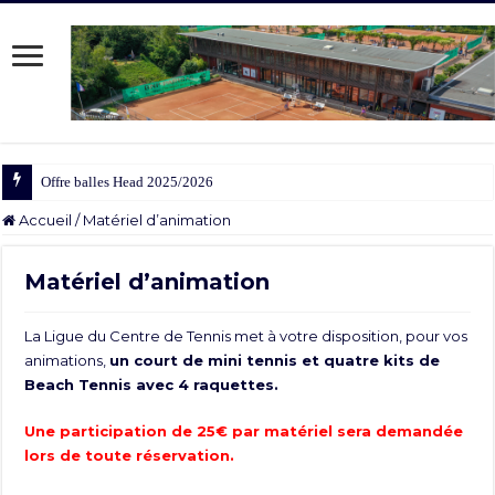
Offre balles Head 2025/2026
Accueil
/
Matériel d’animation
Matériel d’animation
La Ligue du Centre de Tennis met à votre disposition, pour vos
animations,
un court de mini tennis et quatre kits de
Beach Tennis avec 4 raquettes.
Une participation de 25€ par matériel sera demandée
lors de toute réservation.