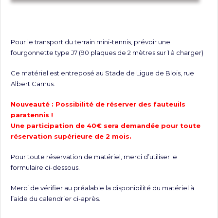
Pour le transport du terrain mini-tennis, prévoir une
fourgonnette type J7 (90 plaques de 2 mètres sur 1 à charger)
Ce matériel est entreposé au Stade de Ligue de Blois, rue
Albert Camus.
Nouveauté : Possibilité de réserver des fauteuils
paratennis !
Une participation de 40€ sera demandée pour toute
réservation supérieure de 2 mois.
Pour toute réservation de matériel, merci d’utiliser le
formulaire ci-dessous.
Merci de vérifier au préalable la disponibilité du matériel à
l’aide du calendrier ci-après.