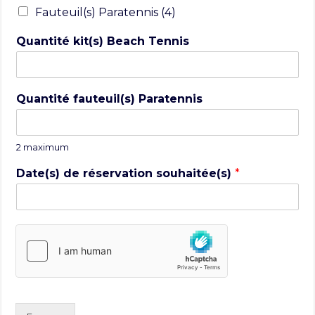
Fauteuil(s) Paratennis (4)
Quantité kit(s) Beach Tennis
Quantité fauteuil(s) Paratennis
2 maximum
Date(s) de réservation souhaitée(s)
*