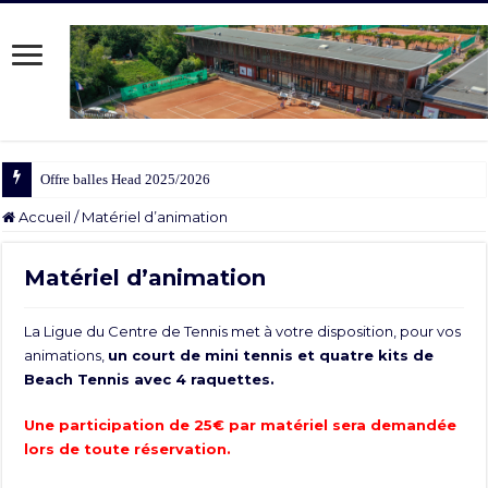
Offre balles Head 2025/2026
Accueil
/
Matériel d’animation
Matériel d’animation
La Ligue du Centre de Tennis met à votre disposition, pour vos
animations,
un court de mini tennis et quatre kits de
Beach Tennis avec 4 raquettes.
Une participation de 25€ par matériel sera demandée
lors de toute réservation.