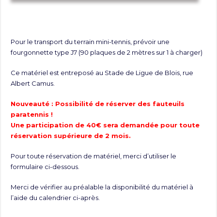
Pour le transport du terrain mini-tennis, prévoir une
fourgonnette type J7 (90 plaques de 2 mètres sur 1 à charger)
Ce matériel est entreposé au Stade de Ligue de Blois, rue
Albert Camus.
Nouveauté : Possibilité de réserver des fauteuils
paratennis !
Une participation de 40€ sera demandée pour toute
réservation supérieure de 2 mois.
Pour toute réservation de matériel, merci d’utiliser le
formulaire ci-dessous.
Merci de vérifier au préalable la disponibilité du matériel à
l’aide du calendrier ci-après.