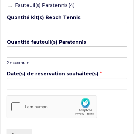
Fauteuil(s) Paratennis (4)
Quantité kit(s) Beach Tennis
Quantité fauteuil(s) Paratennis
2 maximum
Date(s) de réservation souhaitée(s)
*