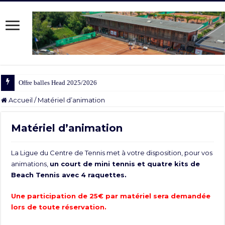
Offre balles Head 2025/2026
Accueil
/
Matériel d’animation
Matériel d’animation
La Ligue du Centre de Tennis met à votre disposition, pour vos
animations,
un court de mini tennis et quatre kits de
Beach Tennis avec 4 raquettes.
Une participation de 25€ par matériel sera demandée
lors de toute réservation.