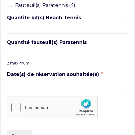
Fauteuil(s) Paratennis (4)
Quantité kit(s) Beach Tennis
Quantité fauteuil(s) Paratennis
2 maximum
Date(s) de réservation souhaitée(s)
*