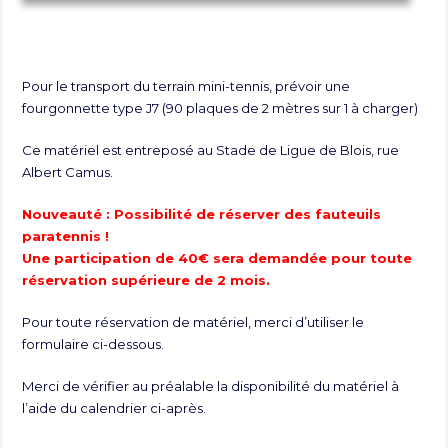
Pour le transport du terrain mini-tennis, prévoir une
fourgonnette type J7 (90 plaques de 2 mètres sur 1 à charger)
Ce matériel est entreposé au Stade de Ligue de Blois, rue
Albert Camus.
Nouveauté : Possibilité de réserver des fauteuils
paratennis !
Une participation de 40€ sera demandée pour toute
réservation supérieure de 2 mois.
Pour toute réservation de matériel, merci d’utiliser le
formulaire ci-dessous.
Merci de vérifier au préalable la disponibilité du matériel à
l’aide du calendrier ci-après.