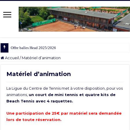
Offre balles Head 2025/2026
Accueil
/
Matériel d’animation
Matériel d’animation
La Ligue du Centre de Tennis met à votre disposition, pour vos
animations,
un court de mini tennis et quatre kits de
Beach Tennis avec 4 raquettes.
Une participation de 25€ par matériel sera demandée
lors de toute réservation.