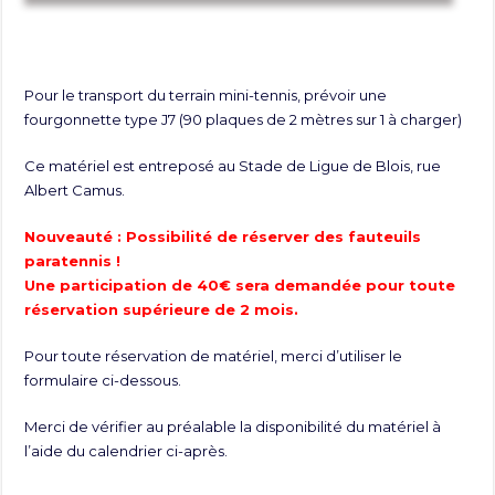
Pour le transport du terrain mini-tennis, prévoir une
fourgonnette type J7 (90 plaques de 2 mètres sur 1 à charger)
Ce matériel est entreposé au Stade de Ligue de Blois, rue
Albert Camus.
Nouveauté : Possibilité de réserver des fauteuils
paratennis !
Une participation de 40€ sera demandée pour toute
réservation supérieure de 2 mois.
Pour toute réservation de matériel, merci d’utiliser le
formulaire ci-dessous.
Merci de vérifier au préalable la disponibilité du matériel à
l’aide du calendrier ci-après.