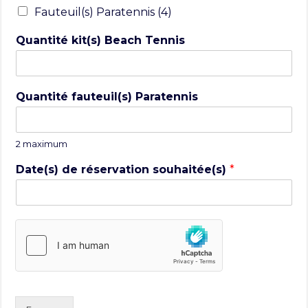
Fauteuil(s) Paratennis (4)
Quantité kit(s) Beach Tennis
Quantité fauteuil(s) Paratennis
2 maximum
Date(s) de réservation souhaitée(s)
*