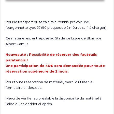
Pour le transport du terrain mini-tennis, prévoir une
fourgonnette type J7 (90 plaques de 2 mètres sur 1 à charger)
Ce matériel est entreposé au Stade de Ligue de Blois, rue
Albert Camus.
Nouveauté : Possibilité de réserver des fauteuils
paratennis !
Une participation de 40€ sera demandée pour toute
réservation supérieure de 2 mois.
Pour toute réservation de matériel, merci d’utiliser le
formulaire ci-dessous.
Merci de vérifier au préalable la disponibilité du matériel à
l’aide du calendrier ci-après.