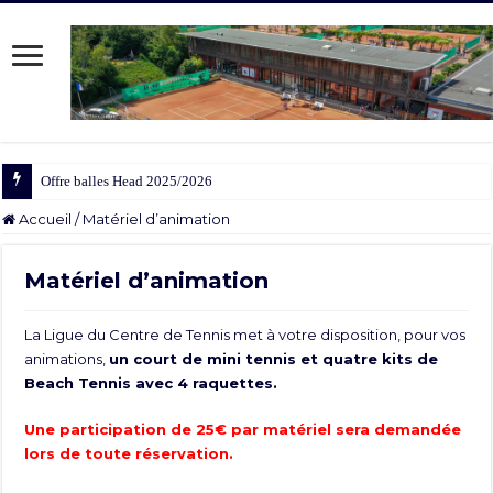
Offre balles Head 2025/2026
Accueil
/
Matériel d’animation
Matériel d’animation
La Ligue du Centre de Tennis met à votre disposition, pour vos
animations,
un court de mini tennis et quatre kits de
Beach Tennis avec 4 raquettes.
Une participation de 25€ par matériel sera demandée
lors de toute réservation.