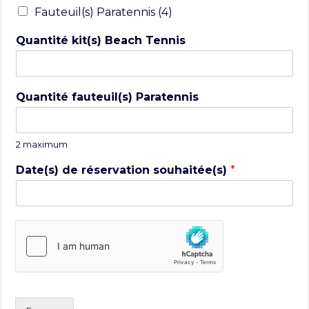
Fauteuil(s) Paratennis (4)
Quantité kit(s) Beach Tennis
Quantité fauteuil(s) Paratennis
2 maximum
Date(s) de réservation souhaitée(s)
*