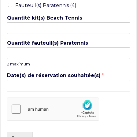
Fauteuil(s) Paratennis (4)
Quantité kit(s) Beach Tennis
Quantité fauteuil(s) Paratennis
2 maximum
Date(s) de réservation souhaitée(s)
*