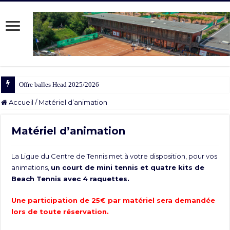
Offre balles Head 2025/2026
Accueil
/
Matériel d’animation
Matériel d’animation
La Ligue du Centre de Tennis met à votre disposition, pour vos
animations,
un court de mini tennis et quatre kits de
Beach Tennis avec 4 raquettes.
Une participation de 25€ par matériel sera demandée
lors de toute réservation.