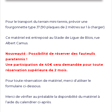
Pour le transport du terrain mini-tennis, prévoir une
fourgonnette type J7 (90 plaques de 2 mètres sur 1 à charger)
Ce matériel est entreposé au Stade de Ligue de Blois, rue
Albert Camus.
Nouveauté : Possibilité de réserver des fauteuils
paratennis !
Une participation de 40€ sera demandée pour toute
réservation supérieure de 2 mois.
Pour toute réservation de matériel, merci d’utiliser le
formulaire ci-dessous.
Merci de vérifier au préalable la disponibilité du matériel à
l’aide du calendrier ci-après.