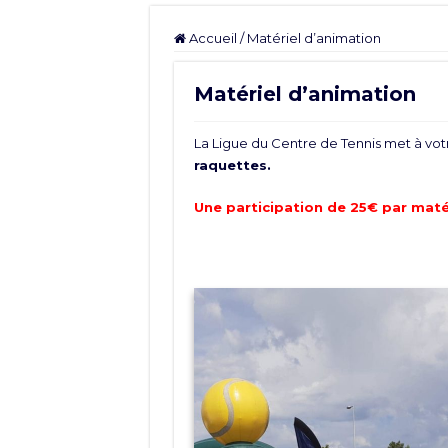
Accueil
/
Matériel d’animation
Matériel d’animation
La Ligue du Centre de Tennis met à votr
raquettes.
Une participation de 25€ par maté