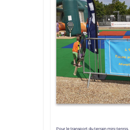
Pour le transport du terrain mini-tennis