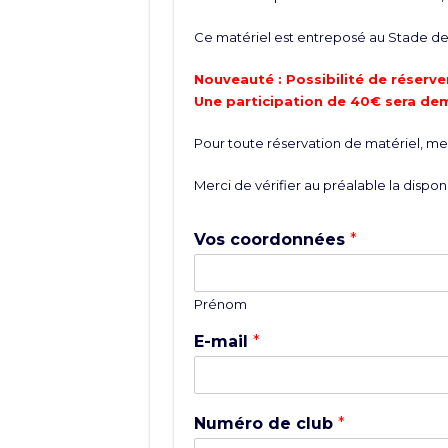
Ce matériel est entreposé au Stade de 
Nouveauté : Possibilité de réserver
Une participation de 40€ sera de
Pour toute réservation de matériel, merc
Merci de vérifier au préalable la disponi
Vos coordonnées
*
Prénom
E-mail
*
Numéro de club
*