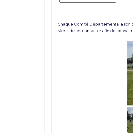
Chaque Comité Départemental a son pr
Merci de les contacter afin de connaitre