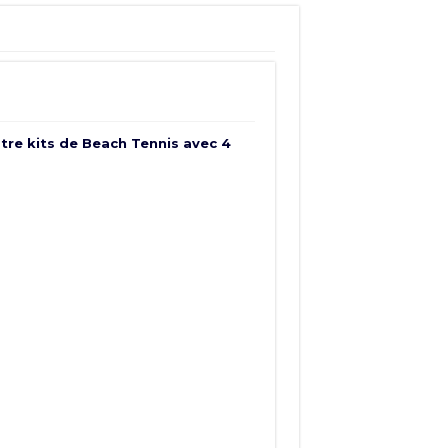
atre kits de Beach Tennis avec 4