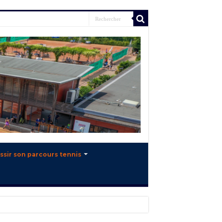
ssir son parcours tennis