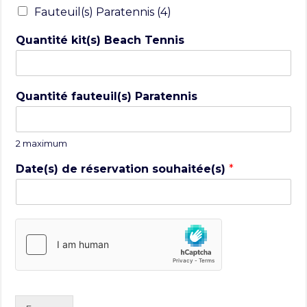
Fauteuil(s) Paratennis (4)
Quantité kit(s) Beach Tennis
Quantité fauteuil(s) Paratennis
2 maximum
Date(s) de réservation souhaitée(s)
*