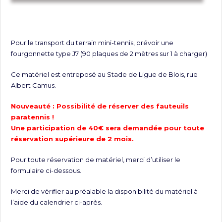
Pour le transport du terrain mini-tennis, prévoir une
fourgonnette type J7 (90 plaques de 2 mètres sur 1 à charger)
Ce matériel est entreposé au Stade de Ligue de Blois, rue
Albert Camus.
Nouveauté : Possibilité de réserver des fauteuils
paratennis !
Une participation de 40€ sera demandée pour toute
réservation supérieure de 2 mois.
Pour toute réservation de matériel, merci d’utiliser le
formulaire ci-dessous.
Merci de vérifier au préalable la disponibilité du matériel à
l’aide du calendrier ci-après.